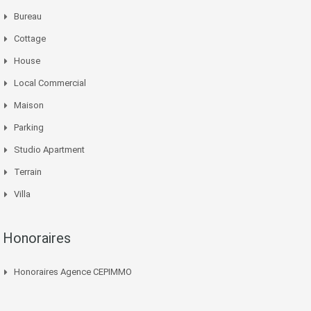
Bureau
Cottage
House
Local Commercial
Maison
Parking
Studio Apartment
Terrain
Villa
Honoraires
Honoraires Agence CEPIMMO