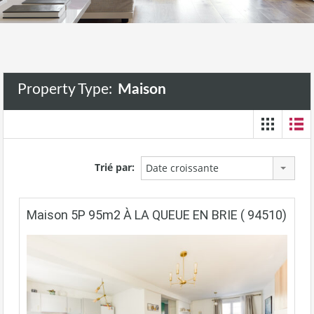
Property Type:
Maison
Trié par:
Date croissante
Maison 5P 95m2 À LA QUEUE EN BRIE ( 94510)