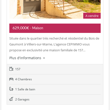
A vendre
629,000€
- Maison
Située dans le quartier très recherché et résidentiel du Bois de
Gaumont à Villiers-sur-Marne, L’agence CEPIMMO vous
propose en exclusivité une maison familiale de 157…
Plus d'informations
157
4 Chambres
1 Salle de bain
2 Garages