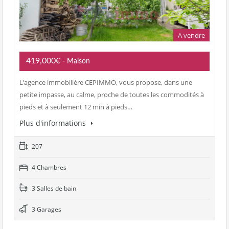
A vendre
419,000€
- Maison
L’agence immobilière CEPIMMO, vous propose, dans une
petite impasse, au calme, proche de toutes les commodités à
pieds et à seulement 12 min à pieds…
Plus d'informations
207
4 Chambres
3 Salles de bain
3 Garages