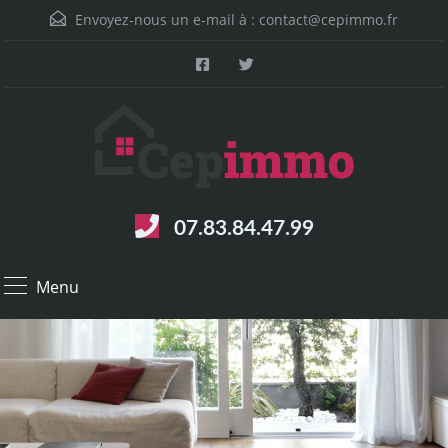
Envoyez-nous un e-mail à :
contact@cepimmo.fr
07.83.84.47.99
Menu