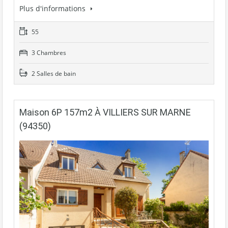
Plus d'informations
55
3 Chambres
2 Salles de bain
Maison 6P 157m2 À VILLIERS SUR MARNE
(94350)