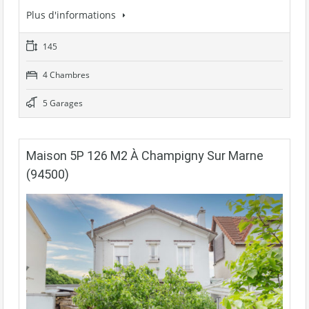
Plus d'informations
145
4 Chambres
5 Garages
Maison 5P 126 M2 À Champigny Sur Marne
(94500)