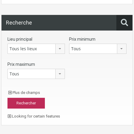
Recherche
Lieu principal
Prix minimum
Tous les lieux
Tous
Prix maximum
Tous
Plus de champs
Looking for certain features