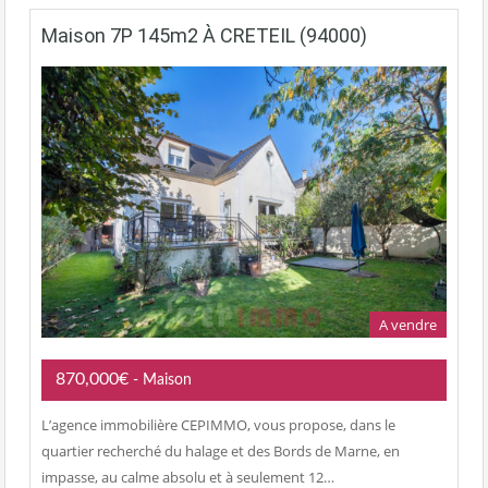
Maison 7P 145m2 À CRETEIL (94000)
A vendre
870,000€
- Maison
L’agence immobilière CEPIMMO, vous propose, dans le
quartier recherché du halage et des Bords de Marne, en
impasse, au calme absolu et à seulement 12…