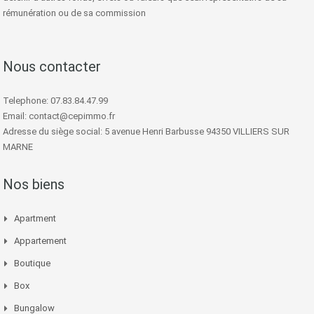
rémunération ou de sa commission
Nous contacter
Telephone: 07.83.84.47.99
Email: contact@cepimmo.fr
Adresse du siège social: 5 avenue Henri Barbusse 94350 VILLIERS SUR
MARNE
Nos biens
Apartment
Appartement
Boutique
Box
Bungalow