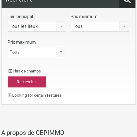
Lieu principal
Prix minimum
Tous les lieux
Tous
Prix maximum
Tous
Plus de champs
Looking for certain features
A propos de CEPIMMO