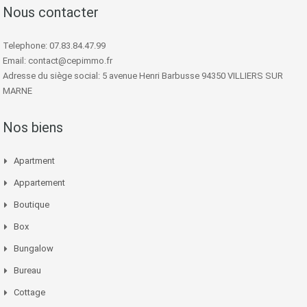
Nous contacter
Telephone: 07.83.84.47.99
Email: contact@cepimmo.fr
Adresse du siège social: 5 avenue Henri Barbusse 94350 VILLIERS SUR
MARNE
Nos biens
Apartment
Appartement
Boutique
Box
Bungalow
Bureau
Cottage