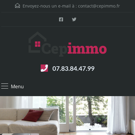
Envoyez-nous un e-mail à :
contact@cepimmo.fr
07.83.84.47.99
Menu