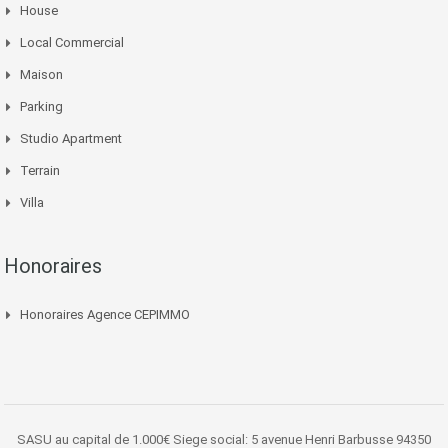
House
Local Commercial
Maison
Parking
Studio Apartment
Terrain
Villa
Honoraires
Honoraires Agence CEPIMMO
SASU au capital de 1.000€ Siege social: 5 avenue Henri Barbusse 94350