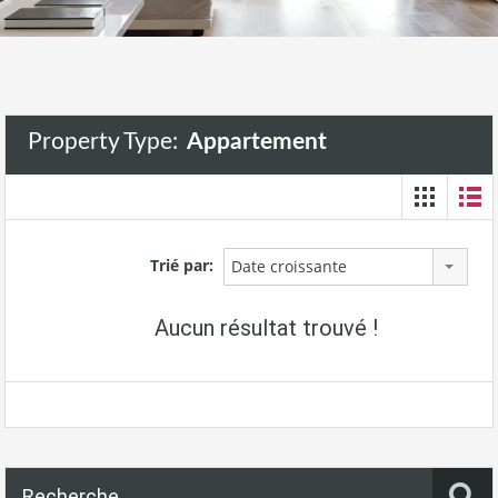
Property Type:
Appartement
Trié par:
Date croissante
Aucun résultat trouvé !
Recherche