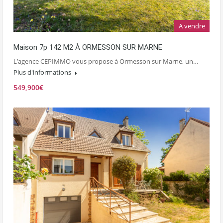
A vendre
Maison 7p 142 M2 À ORMESSON SUR MARNE
L’agence CEPIMMO vous propose à Ormesson sur Marne, un…
Plus d'informations
549,900€