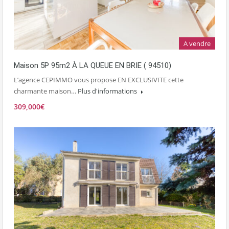
A vendre
Maison 5P 95m2 À LA QUEUE EN BRIE ( 94510)
L’agence CEPIMMO vous propose EN EXCLUSIVITE cette
charmante maison…
Plus d'informations
309,000€