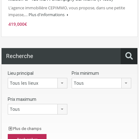
L’agence immobilière CEPIMMO, vous propose, dans une petite
impasse,…
Plus d'informations
419,000€
Recherche
Lieu principal
Prix minimum
Tous les lieux
Tous
Prix maximum
Tous
Plus de champs