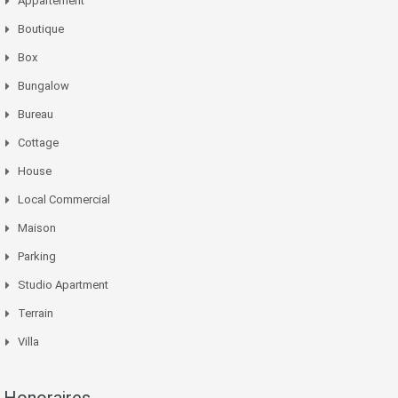
Appartement
Boutique
Box
Bungalow
Bureau
Cottage
House
Local Commercial
Maison
Parking
Studio Apartment
Terrain
Villa
Honoraires