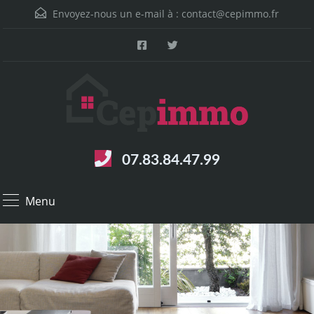
Envoyez-nous un e-mail à :
contact@cepimmo.fr
07.83.84.47.99
Menu