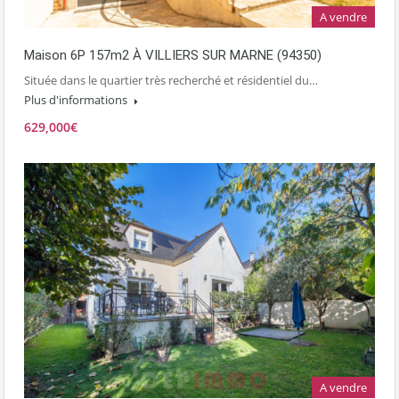
A vendre
Maison 6P 157m2 À VILLIERS SUR MARNE (94350)
Située dans le quartier très recherché et résidentiel du…
Plus d'informations
629,000€
A vendre