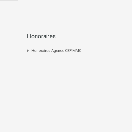
Honoraires
Honoraires Agence CEPIMMO