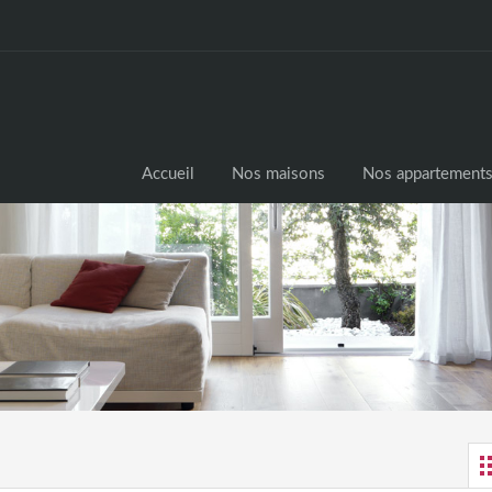
Accueil
Nos maisons
Nos appartement