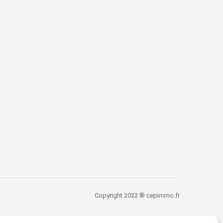
Copyright 2022 ® cepimmo.fr