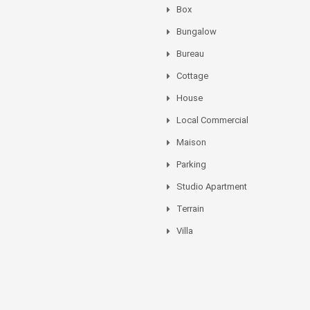
Box
Bungalow
Bureau
Cottage
House
Local Commercial
Maison
Parking
Studio Apartment
Terrain
Villa