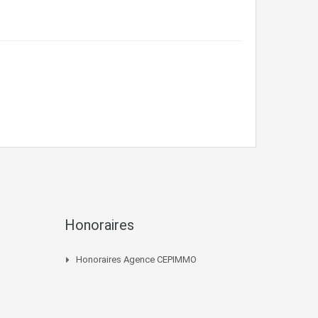
Honoraires
Honoraires Agence CEPIMMO