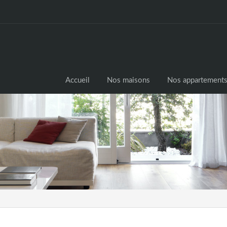
Accueil
Nos maisons
Nos appartement